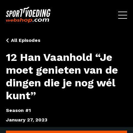
All Episodes
12 Han Vaanhold “Je
moet genieten van de
dingen die je nog wél
kunt”
Season #1
January 27, 2023