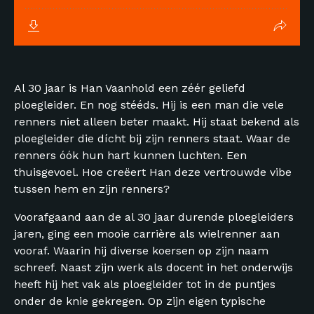
Al 30 jaar is Han Vaanhold een zéér geliefd
ploegleider. En nog stééds. Hij is een man die vele
renners niet alleen beter maakt. Hij staat bekend als
ploegleider die dícht bij zijn renners staat. Waar de
renners óók hun hart kunnen luchten. Een
thuisgevoel. Hoe creëert Han deze vertrouwde vibe
tussen hem en zijn renners?
Voorafgaand aan de al 30 jaar durende ploegleiders
jaren, ging een mooie carrière als wielrenner aan
vooraf. Waarin hij diverse koersen op zijn naam
schreef. Naast zijn werk als docent in het onderwijs
heeft hij het vak als ploegleider tot in de puntjes
onder de knie gekregen. Op zijn eigen typische