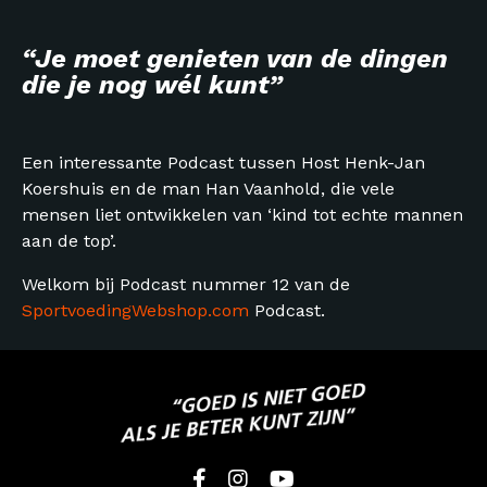
“Je moet genieten van de dingen
die je nog wél kunt”
Een interessante Podcast tussen Host Henk-Jan
Koershuis en de man Han Vaanhold, die vele
mensen liet ontwikkelen van ‘kind tot echte mannen
aan de top’.
Welkom bij Podcast nummer 12 van de
SportvoedingWebshop.com
Podcast.