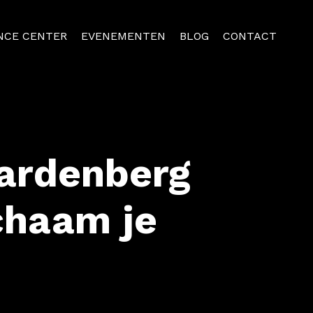
NCE CENTER
EVENEMENTEN
BLOG
CONTACT
ardenberg
chaam je